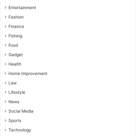
Entertainment
Fashion
Finance
Fishing
Food
Gadget
Health
Home Improvement
Law
Lifestyle
News
Social Media
Sports
Technology