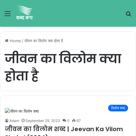
Menu
S
fo
Home
/
जीवन का विलोम क्या होता है
जीवन का विलोम क्या
होता है
विलोम शब्द
Adam
September 29, 2023
0
67
जीवन का विलोम शब्द | Jeevan Ka Vilom