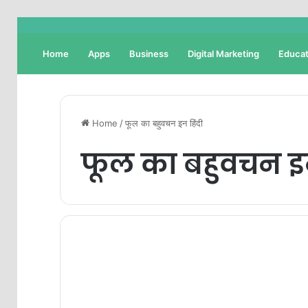
Home
Apps
Business
Digital Marketing
Educat
Home
/
फूल का बहुवचन इन हिंदी
फूल का बहुवचन इन