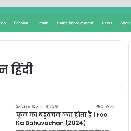
ion
Fashion
Health
Home Improvement
News
Socia
 हिंदी
Adam
April 15, 2025
0
22
फूल का बहुवचन क्या होता है | Fool
Ka Bahuvachan (2024)