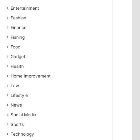
Entertainment
Fashion
Finance
Fishing
Food
Gadget
Health
Home Improvement
Law
Lifestyle
News
Social Media
Sports
Technology