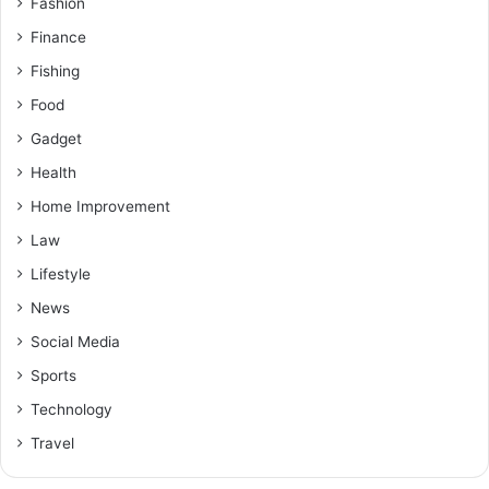
Fashion
Finance
Fishing
Food
Gadget
Health
Home Improvement
Law
Lifestyle
News
Social Media
Sports
Technology
Travel