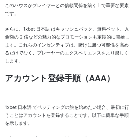
このハウスがプレイヤーとの信頼関係を築く上で重要な要素
です。
さらに、1xbet 日本語 はキャッシュバック、無料ベット、入
金額の 2 倍などの魅力的なプロモーションも定期的に開始し
ます。これらのインセンティブは、賭けに勝つ可能性を高め
るだけでなく、プレーヤーのエクスペリエンスをより楽しく
します。
アカウント登録手順（AAA）
1xbet 日本語 でベッティングの旅を始めたい場合、最初に行
うことはアカウントを登録することです。以下に簡単な手順
を示します。