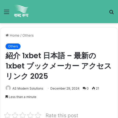
Menu
S
fo
Home
/
Others
Others
紹介 1xbet 日本語 – 最新の
1xbet ブックメーカー アクセス
リンク 2025
AS Modern Solutions
December 29, 2024
0
21
Less than a minute
Rate this post