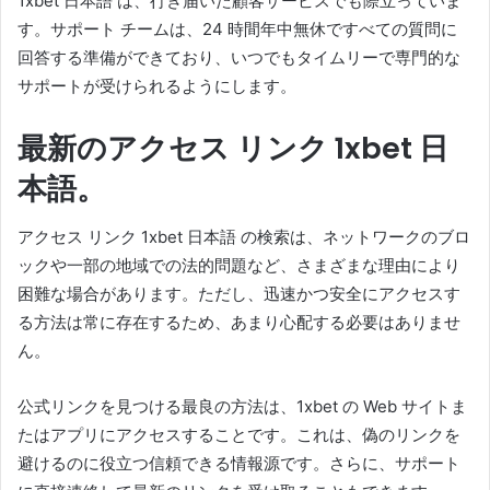
1xbet 日本語 は、行き届いた顧客サービスでも際立っていま
す。サポート チームは、24 時間年中無休ですべての質問に
回答する準備ができており、いつでもタイムリーで専門的な
サポートが受けられるようにします。
最新のアクセス リンク 1xbet 日
本語。
アクセス リンク 1xbet 日本語 の検索は、ネットワークのブロ
ックや一部の地域での法的問題など、さまざまな理由により
困難な場合があります。ただし、迅速かつ安全にアクセスす
る方法は常に存在するため、あまり心配する必要はありませ
ん。
公式リンクを見つける最良の方法は、1xbet の Web サイトま
たはアプリにアクセスすることです。これは、偽のリンクを
避けるのに役立つ信頼できる情報源です。さらに、サポート