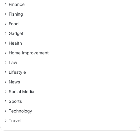
Finance
Fishing
Food
Gadget
Health
Home Improvement
Law
Lifestyle
News
Social Media
Sports
Technology
Travel