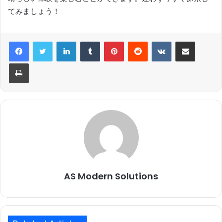
てみましょう！
LinkedIn
Tumblr
Pinterest
Reddit
VKontakte
Share via Email
Print
AS Modern Solutions