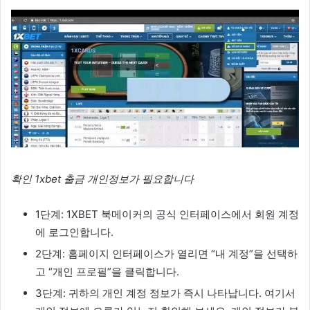
확인 1xbet 출금 개인정보가 필요합니다
1단계: 1XBET 북메이커의 공식 인터페이스에서 회원 계정
에 로그인합니다.
2단계: 홈페이지 인터페이스가 열리면 “내 계정”을 선택하
고 “개인 프로필”을 클릭합니다.
3단계: 귀하의 개인 계정 정보가 즉시 나타납니다. 여기서