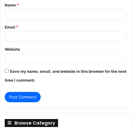
Name
*
*
Email
*
Website
Save my name, email, and website in this browser for the next
time I comment.
Browse Category