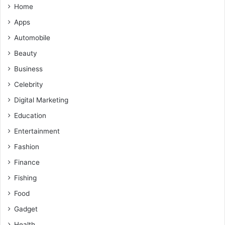
Home
Apps
Automobile
Beauty
Business
Celebrity
Digital Marketing
Education
Entertainment
Fashion
Finance
Fishing
Food
Gadget
Health