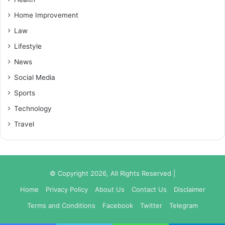
Home Improvement
Law
Lifestyle
News
Social Media
Sports
Technology
Travel
© Copyright 2026, All Rights Reserved |
Home
Privacy Policy
About Us
Contact Us
Disclaimer
Terms and Conditions
Facebook
Twitter
Telegram