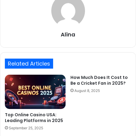
Alina
Related Articles
How Much Does It Cost to
Be a Cricket Fan in 2025?
August 8, 2025
Top Online Casino USA:
Leading Platforms in 2025
September 25, 2025