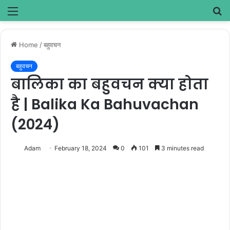
Menu
S
fo
Home
/
बहुवचन
बहुवचन
बालिका का बहुवचन क्या होता
है | Balika Ka Bahuvachan
(2024)
Adam
February 18, 2024
0
101
3 minutes read