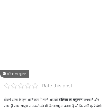
बालिका का बहुवचन
Rate this post
दोस्तों आज के इस आर्टिकल में हमने आपको
बालिका का बहुवचन
बताया है और
साथ ही साथ सम्पूर्ण जानकरी को भी विस्तारपूर्वक बताया है जो कि सभी प्रतियोगी