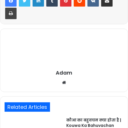
Print
Adam
Website
Related Articles
कौआ का बहुवचन क्या होता है |
Kouwa Ka Bahuvachan