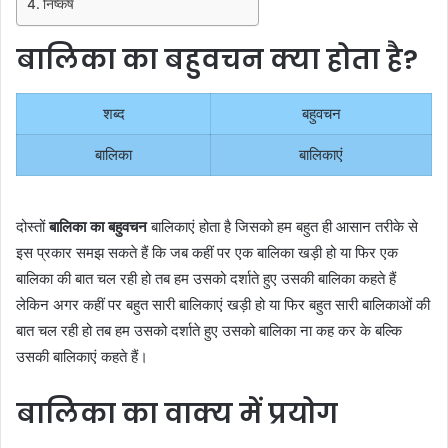
निष्कर्ष
बालिका का बहुवचन क्या होता है?
शब्द
बहुवचन
बालिका
बालिकाएं
दोस्तों
बालिका का बहुवचन
बालिकाएं होता है जिसको हम बहुत ही आसान तरीके से
इस प्रकार समझ सकते हैं कि जब कहीं पर एक बालिका खड़ी हो या फिर एक
बालिका की बात चल रही हो तब हम उसको दर्शाते हुए उसकी बालिका कहते हैं
लेकिन अगर कहीं पर बहुत सारी बालिकाएं खड़ी हो या फिर बहुत सारी बालिकाओं की
बात चल रही हो तब हम उसको दर्शाते हुए उसको बालिका ना कह कर के बल्कि
उसकी बालिकाएं कहते हैं।
बालिका का वाक्य में प्रयोग