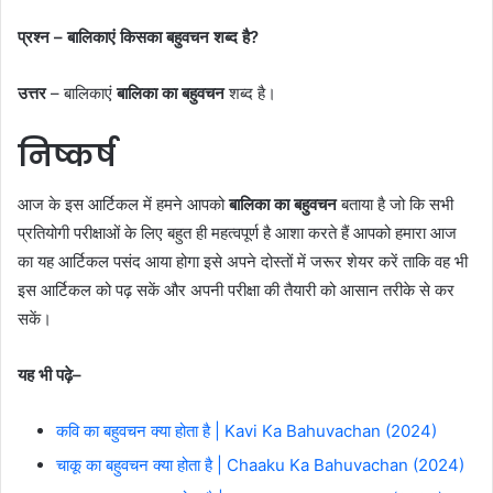
प्रश्न – बालिकाएं किसका बहुवचन शब्द है?
उत्तर
– बालिकाएं
बालिका का बहुवचन
शब्द है।
निष्कर्ष
आज के इस आर्टिकल में हमने आपको
बालिका का बहुवचन
बताया है जो कि सभी
प्रतियोगी परीक्षाओं के लिए बहुत ही महत्वपूर्ण है आशा करते हैं आपको हमारा आज
का यह आर्टिकल पसंद आया होगा इसे अपने दोस्तों में जरूर शेयर करें ताकि वह भी
इस आर्टिकल को पढ़ सकें और अपनी परीक्षा की तैयारी को आसान तरीके से कर
सकें।
यह भी पढ़े–
कवि का बहुवचन क्या होता है | Kavi Ka Bahuvachan (2024)
चाकू का बहुवचन क्या होता है | Chaaku Ka Bahuvachan (2024)