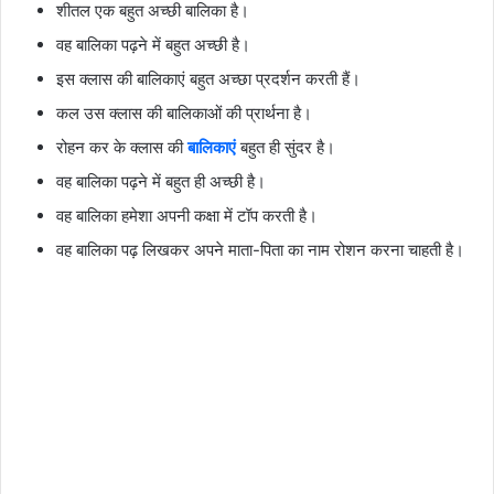
शीतल एक बहुत अच्छी बालिका है।
वह बालिका पढ़ने में बहुत अच्छी है।
इस क्लास की बालिकाएं बहुत अच्छा प्रदर्शन करती हैं।
कल उस क्लास की बालिकाओं की प्रार्थना है।
रोहन कर के क्लास की
बालिकाएं
बहुत ही सुंदर है।
वह बालिका पढ़ने में बहुत ही अच्छी है।
वह बालिका हमेशा अपनी कक्षा में टॉप करती है।
वह बालिका पढ़ लिखकर अपने माता-पिता का नाम रोशन करना चाहती है।