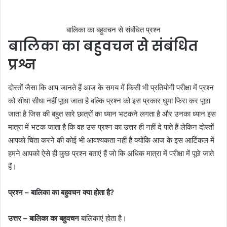
बालिका का बहुवचन से संबंधित प्रश्न
बालिका का बहुवचन से संबंधित
प्रश्न
दोस्तों जैसा कि आप जानते हैं आज के समय में किसी भी प्रतियोगी परीक्षा में प्रश्न
को सीधा सीधा नहीं पूछा जाता है बल्कि प्रश्न को इस प्रकार घुमा फिरा कर पूछा
जाता है जिस की बहुत सारे छात्रों का ध्यान भटकने लगता है और उनका ध्यान इस
मात्रा में भटक जाता है कि वह उस प्रश्न का उत्तर ही नहीं दे पाते हैं लेकिन दोस्तों
आपको चिंता करने की कोई भी आवश्यकता नहीं है क्योंकि आज के इस आर्टिकल में
हमने आपको ऐसे ही कुछ प्रश्न बताएं हैं जो कि अधिक मात्रा में परीक्षा में पूछे जाते
हैं।
प्रश्न – बालिका का बहुवचन क्या होता है?
उत्तर – बालिका का बहुवचन
बालिकाएं होता है।