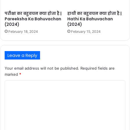
परीक्षा का बहुवचन क्या होता है |
हाथी का बहुवचन क्या होता है |
Pareeksha Ka Bahuvachan
Hathi Ka Bahuvachan
(2024)
(2024)
February 18, 2024
February 15, 2024
Leave a Reply
Your email address will not be published.
Required fields are
marked
*
C
o
m
m
e
n