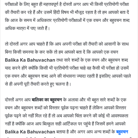
परीक्षाओं के लिए बहुत ही महत्तवपूर्ण है दोस्तों अगर आप भी किसी प्रतियोगी परीक्षा
की तैयारी कर रहे हैं और उसमें हिंदी विषय भी मौजूद रहता है तो हम आपको बता दें
कि आज के समय में अधिकतर प्रतियोगी परीक्षाओं में एक वचन और बहुवचन शब्द
अधिक मात्रा में पाए जाते हैं।
तो दोस्तों अगर आप चाहते हैं कि आप अपनी परीक्षा की तैयारी को आसानी के साथ
बिना किसी समस्या के कर सकें तो हम आपको बता दें कि आपको एक वचन
Balika Ka Bahuvachan
तथा सारे शब्दों के एक वचन और बहुवचन शब्द
याद करने होंगे क्योंकि किसी भी प्रतियोगी परीक्षा चाहे वह कैसी भी परीक्षा हो उसमें
एक वचन और बहुवचन शब्द आने की संभावना ज्यादा रहती है इसलिए आपको पहले
से ही अपनी पूरी तैयारी करते हुए चलना है।
दोस्तों अगर आप
बालिका का बहुवचन
के अलावा और भी बहुत सारे शब्दों के एक
वचन और बहुवचन शब्दों को विस्तार पूर्वक पढ़ना चाहते हैं लेकिन आपको विस्तार
पूर्वक पढ़ने को नहीं मिल रहे हैं तो अब आपको चिंता करने की कोई भी आवश्यकता
नहीं है क्योंकि आज आप बिल्कुल सही आर्टिकल पर पहुंचे हैं जिसमें हमने आपको
Balika Ka Bahuvachan
बताया है और अगर आप अन्य शब्दों के
बहुवचन