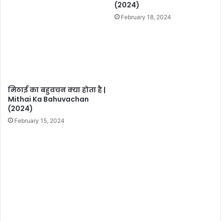
(2024)
February 18, 2024
मिठाई का बहुवचन क्या होता है |
Mithai Ka Bahuvachan
(2024)
February 15, 2024