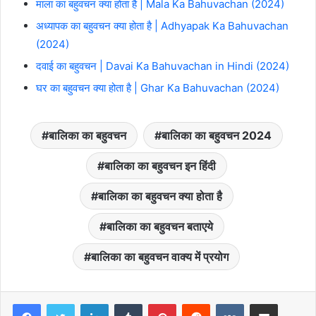
माला का बहुवचन क्या होता है | Mala Ka Bahuvachan (2024)
अध्यापक का बहुवचन क्या होता है | Adhyapak Ka Bahuvachan
(2024)
दवाई का बहुवचन | Davai Ka Bahuvachan in Hindi (2024)
घर का बहुवचन क्या होता है | Ghar Ka Bahuvachan (2024)
बालिका का बहुवचन
बालिका का बहुवचन 2024
बालिका का बहुवचन इन हिंदी
बालिका का बहुवचन क्या होता है
बालिका का बहुवचन बताएये
बालिका का बहुवचन वाक्य में प्रयोग
LinkedIn
Tumblr
Pinterest
Reddit
VKontakte
Share via Email