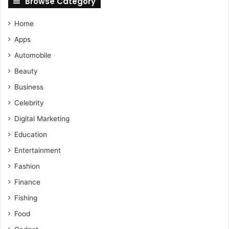
Browse Category
Home
Apps
Automobile
Beauty
Business
Celebrity
Digital Marketing
Education
Entertainment
Fashion
Finance
Fishing
Food