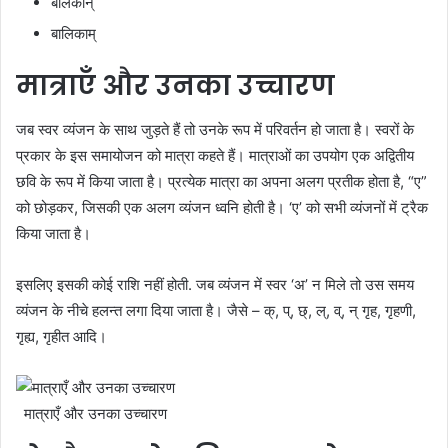
बालकान्
बालिकाम्
मात्राएँ और उनका उच्चारण
जब स्वर व्यंजन के साथ जुड़ते हैं तो उनके रूप में परिवर्तन हो जाता है। स्वरों के
प्रकार के इस समायोजन को मात्रा कहते हैं। मात्राओं का उपयोग एक अद्वितीय
छवि के रूप में किया जाता है। प्रत्येक मात्रा का अपना अलग प्रतीक होता है, “ए”
को छोड़कर, जिसकी एक अलग व्यंजन ध्वनि होती है। ‘ए’ को सभी व्यंजनों में ट्रैक
किया जाता है।
इसलिए इसकी कोई राशि नहीं होती. जब व्यंजन में स्वर ‘अ’ न मिले तो उस समय
व्यंजन के नीचे हलन्त लगा दिया जाता है। जैसे – क्, प्, छ्, ल्, व्, न् गृह, गृहणी,
गृह्य, गृहीत आदि।
मात्राएँ और उनका उच्चारण