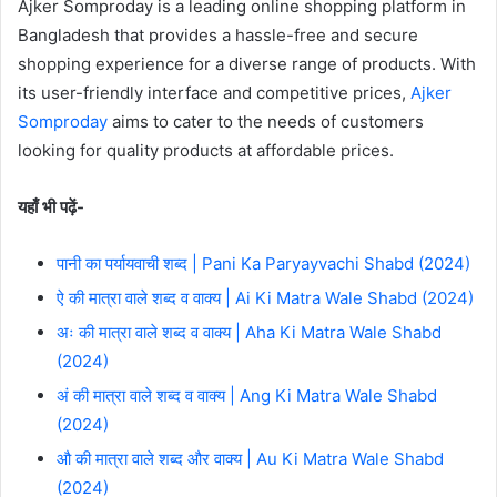
Ajker Somproday is a leading online shopping platform in
Bangladesh that provides a hassle-free and secure
shopping experience for a diverse range of products. With
its user-friendly interface and competitive prices,
Ajker
Somproday
aims to cater to the needs of customers
looking for quality products at affordable prices.
यहाँ भी पढ़ें-
पानी का पर्यायवाची शब्द | Pani Ka Paryayvachi Shabd (2024)
ऐ की मात्रा वाले शब्द व वाक्य | Ai Ki Matra Wale Shabd (2024)
अः की मात्रा वाले शब्द व वाक्य | Aha Ki Matra Wale Shabd
(2024)
अं की मात्रा वाले शब्द व वाक्य | Ang Ki Matra Wale Shabd
(2024)
औ की मात्रा वाले शब्द और वाक्य | Au Ki Matra Wale Shabd
(2024)