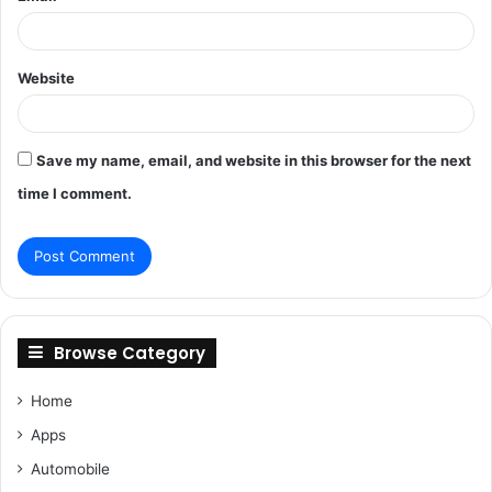
Website
Save my name, email, and website in this browser for the next
time I comment.
Browse Category
Home
Apps
Automobile