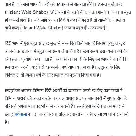
वाले हैं। जिससे आपको शब्दों को पहचानने में सहायता होगी। हलन्त वाले शब्द
(Halant Wale Shabd) छोटे बच्चो के पढ़ने के लिए इन शब्दो का जानना बहुत
ही जरूरी होता हैं। यदि आप प्रथम दित्तीय कक्षा में पढ़ते हैं तो आपके लिए हलन्त
वाले शब्द (Halant Wale Shabd) जानना बहुत ही आवश्यक है।
हिंदी भाषा में ऐसे बहुत से शब्द मुख से उच्चारित किये जाते हैं जिनमे प्रयुक्त कुछ
व्यंजनों के उचारण में बहुत कम समय लेना होता है। उस समय उस व्यंजन वर्ण के
लिए हलन्तप्रयोग किया जाता है। आपकी जानकारी के लिए हम आपको बता दें कि
हलन्त का प्रयोग करने से वह व्यजंन वर्ण आधा बन जाता है। उद्धरण के लिए
किंचित ले तो व्यंजन वर्ण के लिए हलन्त का प्रयोग किया गया है।
छात्रों को अक्सर विभिन्न हिंदी अक्षरों का उच्चारण करने के लिए कहा जाता है।
विभिन्न अक्षरों को व्यक्त करके न केवल अक्षर सेट पर जानकारी में सुधार होता है
बल्कि वे अपनी भाषा पर भी काम कर सकते हैं। हमारे इस आर्टिकल की मदद से
छात्र
वर्णमाला
का उच्चारण करना सीखकर शब्दों का सही उच्चारण भी कर सकते
हैं।