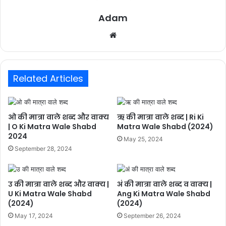
Adam
Website
Related Articles
ओ की मात्रा वाले शब्द और वाक्य
ऋ की मात्रा वाले शब्द | Ri Ki
| O Ki Matra Wale Shabd
Matra Wale Shabd (2024)
2024
May 25, 2024
September 28, 2024
उ की मात्रा वाले शब्द और वाक्य |
अं की मात्रा वाले शब्द व वाक्य |
U Ki Matra Wale Shabd
Ang Ki Matra Wale Shabd
(2024)
(2024)
May 17, 2024
September 26, 2024