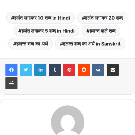
हलंत लगाकर 10 शब्द in Hindi
हलंत लगाकर 20 शब्द
हलंत लगाकर 5 शब्द in Hindi
हलन्त वाले शब्द
हलन्त शब्द का अर्थ
हलन्त शब्द का अर्थ in Sanskrit
LinkedIn
Tumblr
Pinterest
Reddit
VKontakte
Share via Email
Print