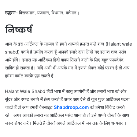
उद्धरण
– विराजमान, यजमान, विधमान, वर्तमान।
निष्कर्ष
आज के इस आर्टिकल के माध्यम से हमने आपको हलन्त वाले शब्द (Halant wale
shabd) बताये हैं उम्मीद करता हूँ आपको हमारे द्वारा लिखे गए हलन्त शब्द पसंद
आये होंगे। हमारा यह आर्टिकल हिंदी वाक्य सिखने वालो के लिए बहुत फायदेमंद
साबित हो सकता है। यदि अभी भी आपके मन में इससे लेकर कोई प्रश्न है तो आप
हमेशा कमेंट करके पूछ सकते हैं।
Halant Wale Shabd हिंदी भाषा में बहतु उपयोगी हैं और हमारी भाषा को और
सुंदर और स्पष्ट बनाने में हेल्प करते हैं अगर आप ऐसे ही यूज़ फुल आर्टिकल पढना
चाहते हैं तो आप हमारी वेबसाइट
Shabdroop.com
को हमेशा विजिट करते
रहें। अगर आपको हमारा यह आर्टिकल पसंद आया हो तो इसे अपने दोस्तों के साथ
जरुर शेयर करें। मिलते हैं दोस्तों अगले आर्टिकल में जब तक के लिए धन्यवाद।