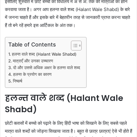
इसीलिए शुरुवात मे छोटे बच्चों को विधालय मे अ से अ: तक की मात्राओ का ज्ञान
करवाया जाता है। अगर आप हलन्त वाले शब्द (Halant Wale Shabd) के बारे
में जनना चाहते हैं और इसके बारे में बेहतरीन तरह से जानकारी प्राप्त करना चाहते
हैं तो बने रहें हमारे इस आर्टिकल के अंत तक।
Table of Contents
हलन्त वाले शब्द (Halant Wale Shabd)
मात्राएँ और उनका उच्चारण
दो और उससे अधिक अक्षर के हलन्त वाले शब्द
हलन्त के प्रयोग का कारण
निष्कर्ष
हलन्त वाले शब्द (Halant Wale
Shabd)
छोटी क्लासों में बच्चो को पढ़ाने के लिए हिंदी भाषा को सिखाने के लिए सबसे पहले
मात्रा वाले शब्दों को जोड़ना सिखाया जाता है। बहुत से छात्र छात्राएं ऐसे भी होते हैं