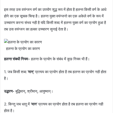
इस तरह उस वयंन्जन वर्ण का उपयोग शुद्ध रूप में होता है हलन्त किसी वर्ण के आधे
होने का एक सूचक चिन्ह है। हलन्त युक्त वयंन्जनो का एक अकेले वर्ण के रूप में
उच्चारण करना संभव नही है यदि किसी शब्द में हलन्त युक्त वर्ण का प्रयोग हुआ है
तब उस वयंन्जन का हल्का उच्चारण सुनाई देता है।
हलन्त के प्रयोग का कारण
हलन्त संबधी नियम
– हलन्त के प्रयोग के संबंध में कुछ नियम भी हैं।
1. जब किसी शब्द
‘मान्’
प्रत्यय का प्रयोग होता है तब हलन्त का प्रयोग नही होता
है।
उद्धरण-
बुद्धिमान्, श्रीमान्, आयुष्मान्।
2. किन्तु जब धातु में
‘मान’
प्रत्यय का प्रयोग होता है तब हलन्त का प्रयोग नही
होता है।