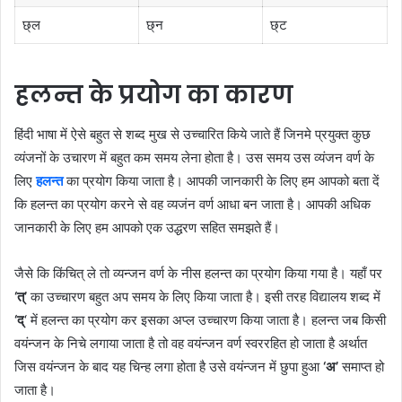
छ्ल
छ्न
छ्ट
हलन्त के प्रयोग का कारण
हिंदी भाषा में ऐसे बहुत से शब्द मुख से उच्चारित किये जाते हैं जिनमे प्रयुक्त कुछ
व्यंजनों के उचारण में बहुत कम समय लेना होता है। उस समय उस व्यंजन वर्ण के
लिए
हलन्त
का प्रयोग किया जाता है। आपकी जानकारी के लिए हम आपको बता दें
कि हलन्त का प्रयोग करने से वह व्यजंन वर्ण आधा बन जाता है। आपकी अधिक
जानकारी के लिए हम आपको एक उद्धरण सहित समझते हैं।
जैसे कि किंचित् ले तो व्यन्जन वर्ण के नीस हलन्त का प्रयोग किया गया है। यहाँ पर
‘त्’
का उच्चारण बहुत अप समय के लिए किया जाता है। इसी तरह विद्यालय शब्द में
‘द्
‘ में हलन्त का प्रयोग कर इसका अप्ल उच्चारण किया जाता है। हलन्त जब किसी
वयंन्जन के निचे लगाया जाता है तो वह वयंन्जन वर्ण स्वररहित हो जाता है अर्थात
जिस वयंन्जन के बाद यह चिन्ह लगा होता है उसे वयंन्जन में छुपा हुआ
‘अ’
समाप्त हो
जाता है।