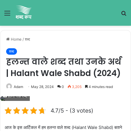
Menu
S
fo
Home
/
शब्द
शब्द
हलन्त वाले शब्द तथा उनके अर्थ
| Halant Wale Shabd (2024)
Adam
May 28, 2024
0
3,205
4 minutes read
हलन्त वाले शब्द
4.7/5 - (3 votes)
आज के इस आर्टिकल में हम हलन्त वाले शब्द (Halant Wale Shabd) बताने