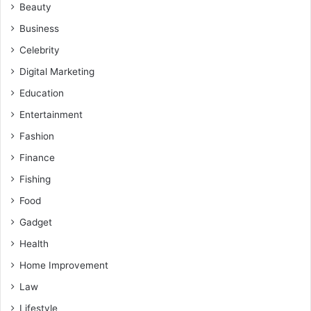
Beauty
Business
Celebrity
Digital Marketing
Education
Entertainment
Fashion
Finance
Fishing
Food
Gadget
Health
Home Improvement
Law
Lifestyle