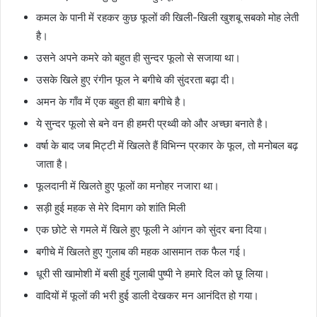
कमल के पानी में रहकर कुछ फूलों की खिली-खिली खुशबू सबको मोह लेती
है।
उसने अपने कमरे को बहुत ही सुन्दर फूलो से सजाया था।
उसके खिले हुए रंगीन फूल ने बगीचे की सुंदरता बढ़ा दी।
अमन के गाँव में एक बहुत ही बाग़ बगीचे है।
ये सुन्दर फूलो से बने वन ही हमरी प्रथ्वी को और अच्छा बनाते है।
वर्षा के बाद जब मिट्टी में खिलते हैं विभिन्न प्रकार के फूल, तो मनोबल बढ़
जाता है।
फूलदानी में खिलते हुए फूलों का मनोहर नजारा था।
सड़ी हुई महक से मेरे दिमाग को शांति मिली
एक छोटे से गमले में खिले हुए फूली ने आंगन को सुंदर बना दिया।
बगीचे में खिलते हुए गुलाब की महक आसमान तक फैल गई।
धूरी सी खामोशी में बसी हुई गुलाबी पुष्पी ने हमारे दिल को छू लिया।
वादियों में फूलों की भरी हुई डाली देखकर मन आनंदित हो गया।