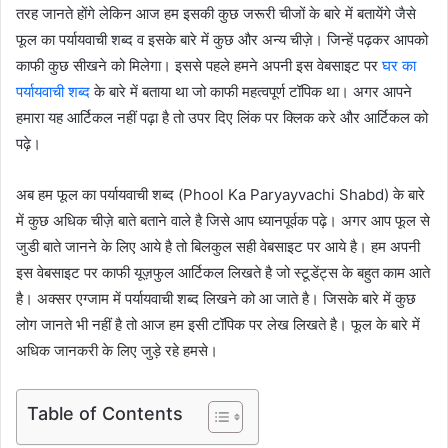
तरह जानते होंगे लेकिन आज हम इसकी कुछ जरूरी चीजों के बारे में बतायेंगे जैसे
फूल का पर्यायवाची शब्द व इसके बारे में कुछ और अन्य चीज़े। जिन्हें पढ़कर आपको
काफी कुछ सीखने को मिलेगा। इससे पहले हमने अपनी इस वेबसाइट पर
घर का
पर्यायवाची शब्द
के बारे में बताया था जो काफी महत्वपूर्ण टॉपिक था। अगर आपने
हमारा यह आर्टिकल नहीं पढ़ा है तो उपर दिए लिंक पर क्लिक करे और आर्टिकल को
पढ़े।
अब हम फूल का पर्यायवाची शब्द (Phool Ka Paryayvachi Shabd) के बारे
में कुछ अधिक चीज़े बाते बताने वाले है जिसे आप ध्यानपूर्वक पढ़े। अगर आप फूल से
जुडी बाते जानने के लिए आये है तो बिलकुल सही वेबसाइट पर आये है। हम अपनी
इस वेबसाइट पर काफी यूज़फुल आर्टिकल लिखते है जो स्टूडेंट्स के बहुत काम आते
है। अक्सर एग्जाम में पर्यायवाची शब्द लिखने को आ जाते है। जिसके बारे में कुछ
लोग जानते भी नहीं है तो आज हम इसी टॉपिक पर लेख लिखते है। फूल के बारे में
अधिक जानकरी के लिए जुड़े रहे हमसे।
Table of Contents