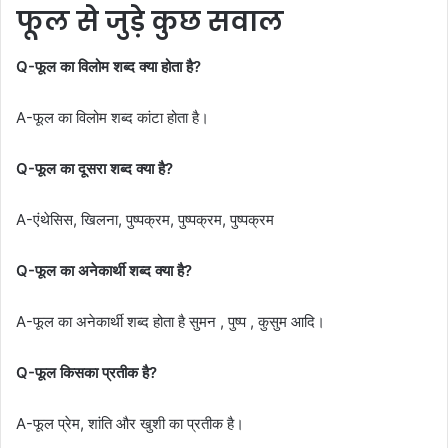
फूल से जुड़े कुछ सवाल
Q-फूल का विलोम शब्द क्या होता है?
A-फूल का विलोम शब्द कांटा होता है।
Q-फूल का दूसरा शब्द क्या है?
A-एंथेसिस, खिलना, पुष्पक्रम, पुष्पक्रम, पुष्पक्रम
Q-फूल का अनेकार्थी शब्द क्या है?
A-फूल का अनेकार्थी शब्द होता है सुमन , पुष्प , कुसुम आदि।
Q-फूल किसका प्रतीक है?
A-फूल प्रेम, शांति और खुशी का प्रतीक है।