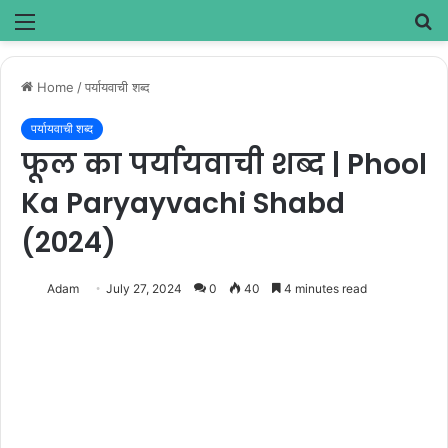
Menu
S
fo
Home
/
पर्यायवाची शब्द
पर्यायवाची शब्द
फूल का पर्यायवाची शब्द | Phool
Ka Paryayvachi Shabd
(2024)
Adam
July 27, 2024
0
40
4 minutes read