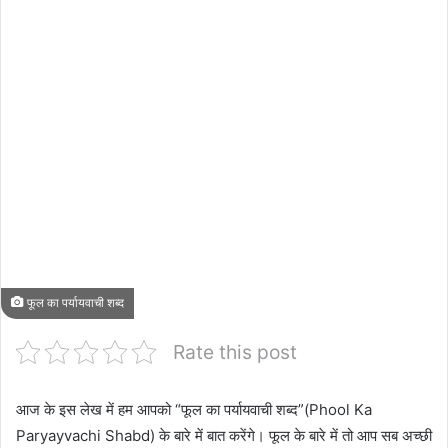
फूल का पर्यायवाची शब्द
Rate this post
आज के इस लेख में हम आपको “फूल का पर्यायवाची शब्द”(Phool Ka
Paryayvachi Shabd) के बारे में बात करेंगे। फूल के बारे में तो आप सब अच्छी