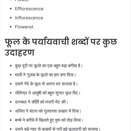
Efflorescence
Inflorescence
Floweret
फूल के पर्यायवाची शब्दों पर कुछ
उदाहरण
कुछ दूरी पर फूलो का एक बहुत बड़ा बगीचा है।
माली ने गुलाब के फूलो का हार बना दिया।
उसने गेंदे के फूल से अपना घर सजाया है।
जीतेन्द्र ने आयुषी को बहुत सुन्दर फूल दिए।
उज्ज्वल ने कीर्ति को मंजरी भेंट की।
अजित ने वंदना को गुलदस्ता उपहार में दिया।
बच्चे ने बगीचे में खिलते हुए पुष्प को तोड़ लिया।
उसने बड़े प्यार से कुसुमों से भरी हुई फूलदानी को सजाया।