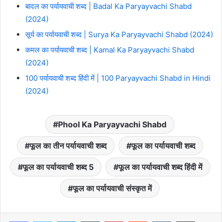
बादल का पर्यायवाची शब्द | Badal Ka Paryayvachi Shabd
(2024)
सूर्य का पर्यायवाची शब्द | Surya Ka Paryayvachi Shabd (2024)
कमल का पर्यायवाची शब्द | Kamal Ka Paryayvachi Shabd
(2024)
100 पर्यायवाची शब्द हिंदी में | 100 Paryayvachi Shabd in Hindi
(2024)
Phool Ka Paryayvachi Shabd
फूल का तीन पर्यायवाची शब्द
फूल का पर्यायवाची शब्द
फूल का पर्यायवाची शब्द 5
फूल का पर्यायवाची शब्द हिंदी में
फूल का पर्यायवाची संस्कृत में
LinkedIn
Tumblr
Pinterest
Reddit
VKontakte
Share via Email