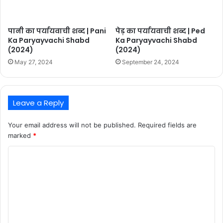
पानी का पर्यायवाची शब्द | Pani
पेड़ का पर्यायवाची शब्द | Ped
Ka Paryayvachi Shabd
Ka Paryayvachi Shabd
(2024)
(2024)
May 27, 2024
September 24, 2024
Leave a Reply
Your email address will not be published.
Required fields are
marked
*
C
o
m
m
e