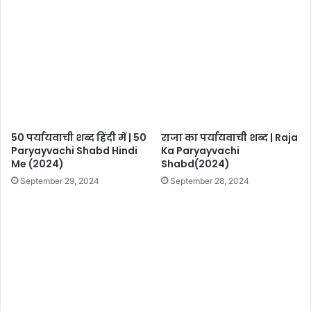
50 पर्यायवाची शब्द हिंदी में | 50
राजा का पर्यायवाची शब्द | Raja
Paryayvachi Shabd Hindi
Ka Paryayvachi
Me (2024)
Shabd(2024)
September 29, 2024
September 28, 2024