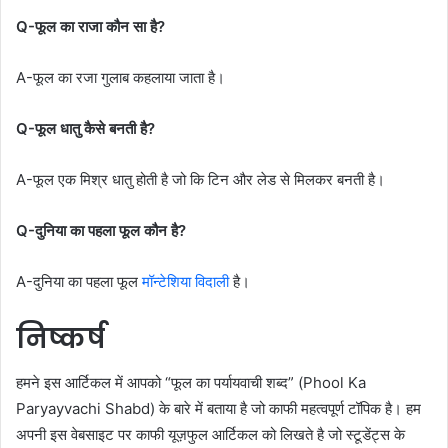
Q-फूल का राजा कौन सा है?
A-फूल का रजा गुलाब कहलाया जाता है।
Q-फूल धातु कैसे बनती है?
A-फूल एक मिश्र धातु होती है जो कि टिन और लेड से मिलकर बनती है।
Q-दुनिया का पहला फूल कौन है?
A-दुनिया का पहला फूल
मॉन्टेशिया विदाली
है।
निष्कर्ष
हमने इस आर्टिकल में आपको “फूल का पर्यायवाची शब्द” (Phool Ka
Paryayvachi Shabd) के बारे में बताया है जो काफी महत्वपूर्ण टॉपिक है। हम
अपनी इस वेबसाइट पर काफी यूज़फुल आर्टिकल को लिखते है जो स्टूडेंट्स के