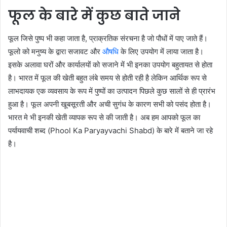
फूल के बारे में कुछ बाते जाने
फूल जिसे पुष्प भी कहा जाता है, प्राक्रतिक संरचना है जो पौधों में पाए जाते हैं।
फूलो को मनुष्य के द्वारा सजावट और
औषधि
के लिए उपयोग में लाया जाता है।
इसके अलावा घरों और कार्यालयों को सजाने में भी इनका उपयोग बहुतायत से होता
है। भारत में फूल की खेती बहुत लंबे समय से होती रही है लेकिन आर्थिक रूप से
लाभदायक एक व्यवसाय के रूप में पुष्पों का उत्पादन पिछले कुछ सालों से ही प्रारंभ
हुआ है। फूल अपनी खूबसूरती और अची सुगंध के कारण सभी को पसंद होता है।
भारत मे भी इनकी खेती व्यापक रूप से की जाती है। अब हम आपको फूल का
पर्यायवाची शब्द (Phool Ka Paryayvachi Shabd) के बारे में बताने जा रहे
है।