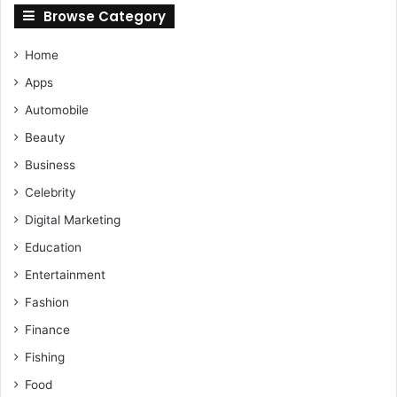
Browse Category
Home
Apps
Automobile
Beauty
Business
Celebrity
Digital Marketing
Education
Entertainment
Fashion
Finance
Fishing
Food