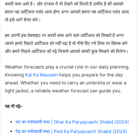
काफी काम आते है। और एग्जाम में भी देखने को मिलते है उम्मीद है की आपको
हमारा यह आर्टिकल पसंद आया होगा अगर आपको हमारा यह आर्टिकल पसंद आया
तो इसे आगे शेयर करे।
हम अपनी इस वेबसाइट पर काफी काम आने वाले आर्टिकल को लिखते है अगर
आपने हमारे पिछले आर्टिकल को नहीं पढ़ा है तो नीचे दिए गये लिंक पर क्लिक करे
और हमारे पिछले आर्टिकल को पढ़े जिससे आपको काफी कुछ सिखने को मिलेगा।
Weather forecasts play a crucial role in our daily planning.
Knowing
Kal Ka Mausam
helps you prepare for the day
ahead. Whether you need to carry an umbrella or wear a
light jacket, a reliable weather forecast can guide you.
यह भी पढ़े–
घर का पर्यायवाची शब्द | Ghar Ka Paryayvachi Shabd (2024)
पेड़ का पर्यायवाची शब्द | Ped Ka Paryayvachi Shabd (2024)