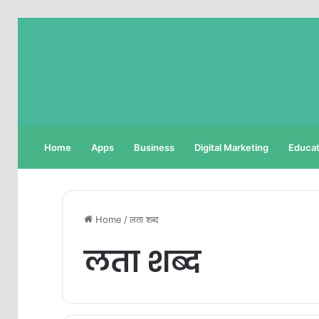
Home
Apps
Business
Digital Marketing
Educat
Home
/
लता शब्द
लता शब्द