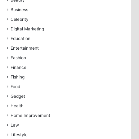
Beauty
Business
Celebrity
Digital Marketing
Education
Entertainment
Fashion
Finance
Fishing
Food
Gadget
Health
Home Improvement
Law
Lifestyle