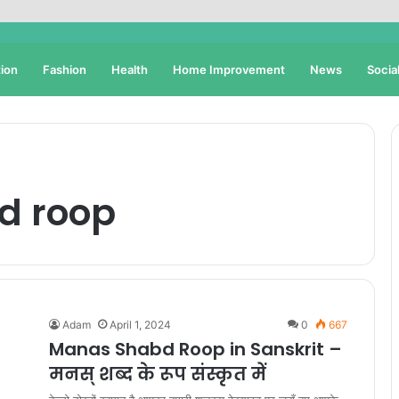
ion
Fashion
Health
Home Improvement
News
Socia
d roop
Adam
April 1, 2024
0
667
Manas Shabd Roop in Sanskrit –
मनस् शब्द के रूप संस्कृत में