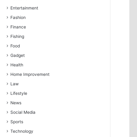
Entertainment
Fashion
Finance
Fishing
Food
Gadget
Health
Home Improvement
Law
Lifestyle
News
Social Media
Sports
Technology