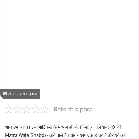
ओ की मात्रा वाले शब्द
Rate this post
आज हम आपको इस आर्टिकल के माध्यम से ओ की मात्रा वाले शब्द (O Ki
Matra Wale Shabd) बताने वाले हैं। अगर आप एक छात्र है और ओ की