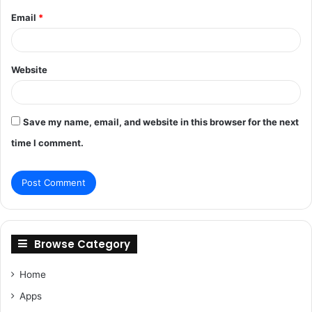
Email
*
Website
Save my name, email, and website in this browser for the next
time I comment.
Browse Category
Home
Apps