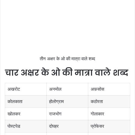
तीन अक्षर के ओ की मात्रा वाले शब्द
चार अक्षर के ओ की मात्रा वाले शब्द
अखरोट
अनमोल
अफ़सोस
कोलकाता
होलोग्राम
कठोरता
खोलकर
राजभोग
गोलाकार
पोस्टपेड
दोपहर
प्रोफेसर