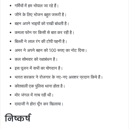
गर्मियों में हम भोपाल जा रहे हैं।
जीने के लिए भोजन बहुत जरूरी है।
बहन अपने भाइयों को राखी बांधती है।
कमला फोन पर किसी से बात कर रही है।
बिल्ली ने लाल रंग की टोपी पहनी है।
अमर ने अपने बहन को 100 रूपए का नोट दिया।
कल सोमवार को रक्षाबंधन है।
इस पूजन में सभी का योगदान है।
भारत सरकार ने रोजगार के नए-नए अवशर प्रदान किये हैं।
कोतवाली एक पुलिस थाना होता है।
मोर जंगल में नाच रही थी।
दादाजी ने होरा भूँन कर खिलाया।
निष्कर्ष