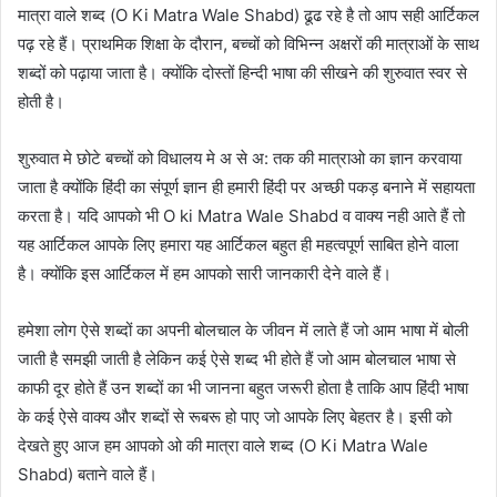
मात्रा वाले शब्द (O Ki Matra Wale Shabd) ढूढ रहे है तो आप सही आर्टिकल
पढ़ रहे हैं। प्राथमिक शिक्षा के दौरान, बच्चों को विभिन्न अक्षरों की मात्राओं के साथ
शब्दों को पढ़ाया जाता है। क्योंकि दोस्तों हिन्दी भाषा की सीखने की शुरुवात स्वर से
होती है।
शुरुवात मे छोटे बच्चों को विधालय मे अ से अ: तक की मात्राओ का ज्ञान करवाया
जाता है क्योंकि हिंदी का संपूर्ण ज्ञान ही हमारी हिंदी पर अच्छी पकड़ बनाने में सहायता
करता है। यदि आपको भी O ki Matra Wale Shabd व वाक्य नही आते हैं तो
यह आर्टिकल आपके लिए हमारा यह आर्टिकल बहुत ही महत्वपूर्ण साबित होने वाला
है। क्योंकि इस आर्टिकल में हम आपको सारी जानकारी देने वाले हैं।
हमेशा लोग ऐसे शब्दों का अपनी बोलचाल के जीवन में लाते हैं जो आम भाषा में बोली
जाती है समझी जाती है लेकिन कई ऐसे शब्द भी होते हैं जो आम बोलचाल भाषा से
काफी दूर होते हैं उन शब्दों का भी जानना बहुत जरूरी होता है ताकि आप हिंदी भाषा
के कई ऐसे वाक्य और शब्दों से रूबरू हो पाए जो आपके लिए बेहतर है। इसी को
देखते हुए आज हम आपको ओ की मात्रा वाले शब्द (O Ki Matra Wale
Shabd) बताने वाले हैं।