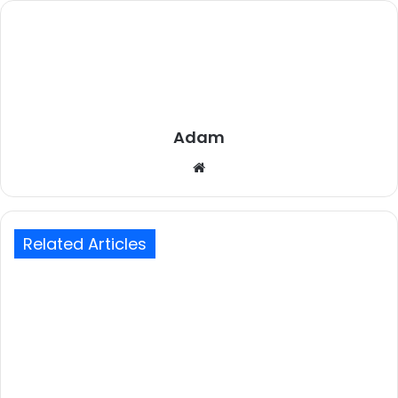
Adam
Website
Related Articles