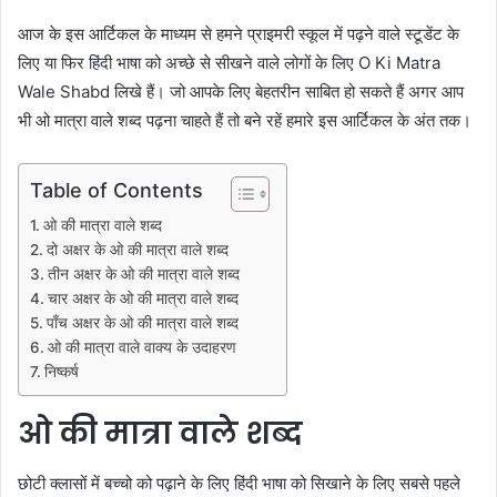
आज के इस आर्टिकल के माध्यम से हमने प्राइमरी स्कूल में पढ़ने वाले स्टूडेंट के
लिए या फिर हिंदी भाषा को अच्छे से सीखने वाले लोगों के लिए O Ki Matra
Wale Shabd लिखे हैं। जो आपके लिए बेहतरीन साबित हो सकते हैं अगर आप
भी ओ मात्रा वाले शब्द पढ़ना चाहते हैं तो बने रहें हमारे इस आर्टिकल के अंत तक।
Table of Contents
ओ की मात्रा वाले शब्द
दो अक्षर के ओ की मात्रा वाले शब्द
तीन अक्षर के ओ की मात्रा वाले शब्द
चार अक्षर के ओ की मात्रा वाले शब्द
पाँच अक्षर के ओ की मात्रा वाले शब्द
ओ की मात्रा वाले वाक्य के उदाहरण
निष्कर्ष
ओ की मात्रा वाले शब्द
छोटी क्लासों में बच्चो को पढ़ाने के लिए हिंदी भाषा को सिखाने के लिए सबसे पहले