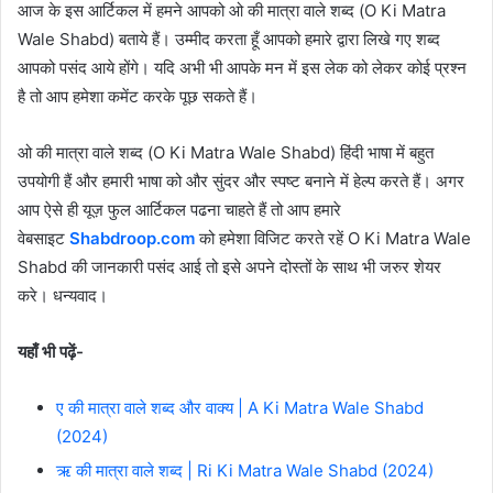
आज के इस आर्टिकल में हमने आपको ओ की मात्रा वाले शब्द (O Ki Matra
Wale Shabd) बताये हैं। उम्मीद करता हूँ आपको हमारे द्वारा लिखे गए शब्द
आपको पसंद आये होंगे। यदि अभी भी आपके मन में इस लेक को लेकर कोई प्रश्न
है तो आप हमेशा कमेंट करके पूछ सकते हैं।
ओ की मात्रा वाले शब्द (O Ki Matra Wale Shabd) हिंदी भाषा में बहुत
उपयोगी हैं और हमारी भाषा को और सुंदर और स्पष्ट बनाने में हेल्प करते हैं। अगर
आप ऐसे ही यूज़ फुल आर्टिकल पढना चाहते हैं तो आप हमारे
वेबसाइट
Shabdroop.com
को हमेशा विजिट करते रहें O Ki Matra Wale
Shabd की जानकारी पसंद आई तो इसे अपने दोस्तों के साथ भी जरुर शेयर
करे। धन्यवाद।
यहाँ भी पढ़ें-
ए की मात्रा वाले शब्द और वाक्य | A Ki Matra Wale Shabd
(2024)
ऋ की मात्रा वाले शब्द | Ri Ki Matra Wale Shabd (2024)