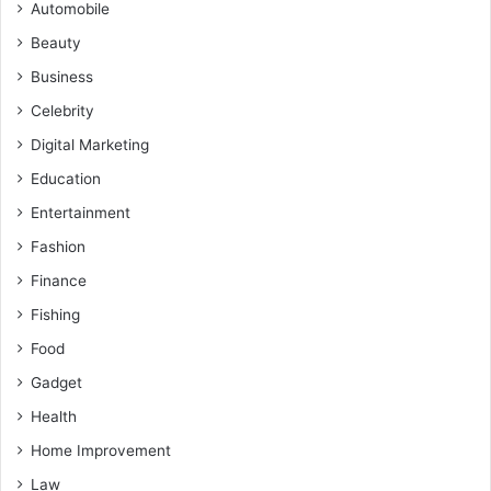
Automobile
Beauty
Business
Celebrity
Digital Marketing
Education
Entertainment
Fashion
Finance
Fishing
Food
Gadget
Health
Home Improvement
Law