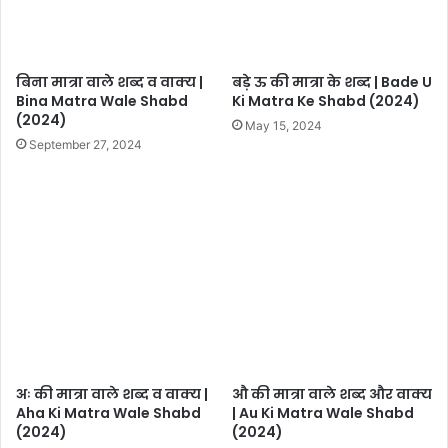
बिना मात्रा वाले शब्द व वाक्य |
बड़े ऊ की मात्रा के शब्द | Bade U
Bina Matra Wale Shabd
Ki Matra Ke Shabd (2024)
(2024)
May 15, 2024
September 27, 2024
अः की मात्रा वाले शब्द व वाक्य |
औ की मात्रा वाले शब्द और वाक्य
Aha Ki Matra Wale Shabd
| Au Ki Matra Wale Shabd
(2024)
(2024)