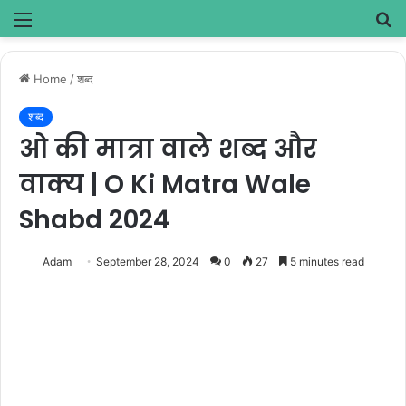
Menu
S
fo
Home
/
शब्द
शब्द
ओ की मात्रा वाले शब्द और
वाक्य | O Ki Matra Wale
Shabd 2024
Adam
September 28, 2024
0
27
5 minutes read