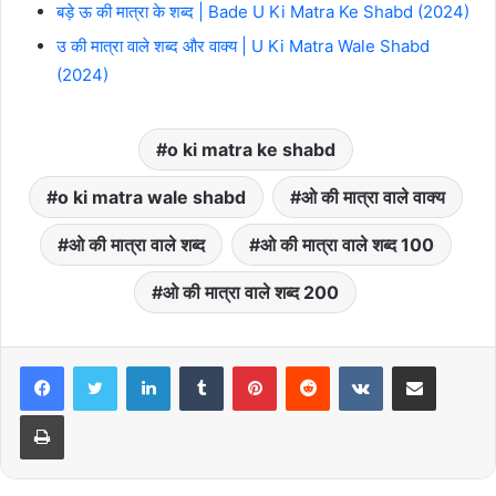
बड़े ऊ की मात्रा के शब्द | Bade U Ki Matra Ke Shabd (2024)
उ की मात्रा वाले शब्द और वाक्य | U Ki Matra Wale Shabd
(2024)
o ki matra ke shabd
o ki matra wale shabd
ओ की मात्रा वाले वाक्य
ओ की मात्रा वाले शब्द
ओ की मात्रा वाले शब्द 100
ओ की मात्रा वाले शब्द 200
LinkedIn
Tumblr
Pinterest
Reddit
VKontakte
Share via Email
Print