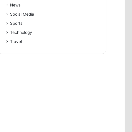
News
Social Media
Sports
Technology
Travel