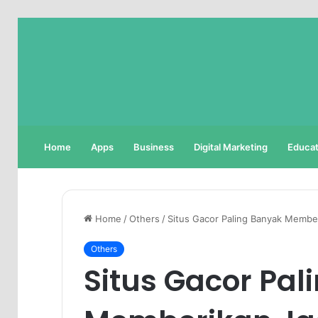
Home
Apps
Business
Digital Marketing
Educat
Home
/
Others
/
Situs Gacor Paling Banyak Membe
Others
Situs Gacor Pal