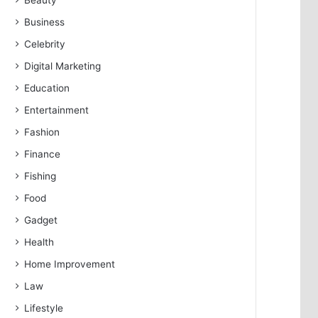
Beauty
Business
Celebrity
Digital Marketing
Education
Entertainment
Fashion
Finance
Fishing
Food
Gadget
Health
Home Improvement
Law
Lifestyle