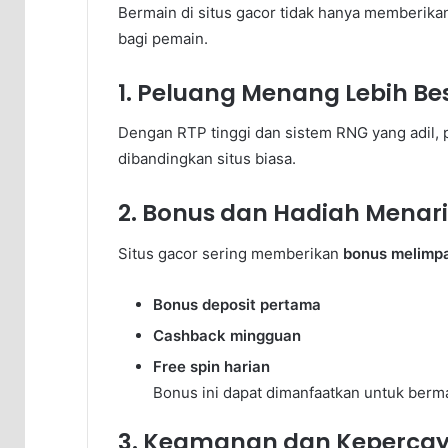
Bermain di situs gacor tidak hanya memberika
bagi pemain.
1. Peluang Menang Lebih Be
Dengan RTP tinggi dan sistem RNG yang adil, 
dibandingkan situs biasa.
2. Bonus dan Hadiah Menar
Situs gacor sering memberikan
bonus melimp
Bonus deposit pertama
Cashback mingguan
Free spin harian
Bonus ini dapat dimanfaatkan untuk berm
3. Keamanan dan Keperca