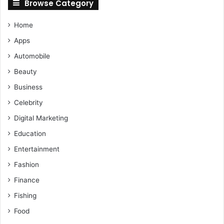
Browse Category
Home
Apps
Automobile
Beauty
Business
Celebrity
Digital Marketing
Education
Entertainment
Fashion
Finance
Fishing
Food