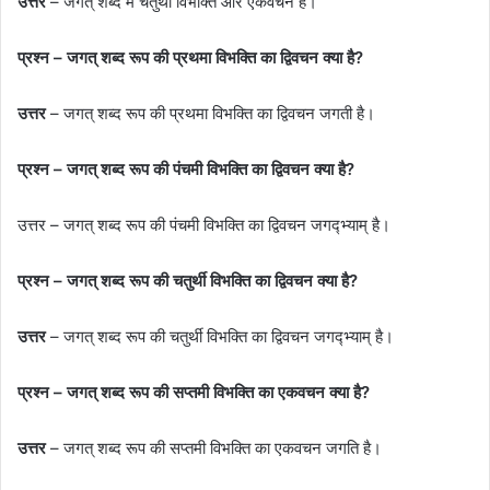
उत्तर
– जगत् शब्द में चतुर्थी विभक्ति और एकवचन है।
प्रश्न – जगत् शब्द रूप की प्रथमा विभक्ति का द्विवचन क्या है?
उत्तर
– जगत् शब्द रूप की प्रथमा विभक्ति का द्विवचन जगती है।
प्रश्न – जगत् शब्द रूप की पंचमी विभक्ति का द्विवचन क्या है?
उत्तर – जगत् शब्द रूप की पंचमी विभक्ति का द्विवचन जगद्भ्याम् है।
प्रश्न – जगत् शब्द रूप की चतुर्थी विभक्ति का द्विवचन क्या है?
उत्तर
– जगत् शब्द रूप की चतुर्थी विभक्ति का द्विवचन जगद्भ्याम् है।
प्रश्न – जगत् शब्द रूप की सप्‍तमी विभक्ति का एकवचन क्या है?
उत्तर
– जगत् शब्द रूप की सप्‍तमी विभक्ति का एकवचन जगति है।