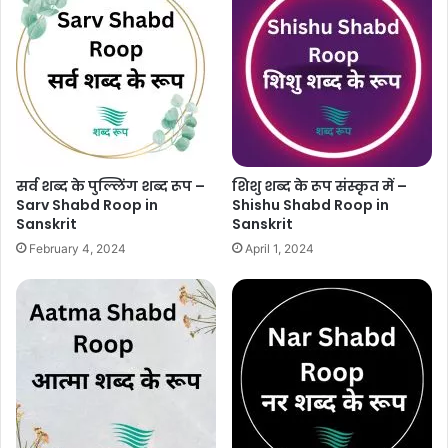
सर्व शब्द के पुल्लिंग शब्द रूप –
शिशु शब्द के रूप संस्कृत में –
Sarv Shabd Roop in
Shishu Shabd Roop in
Sanskrit
Sanskrit
February 4, 2024
April 1, 2024