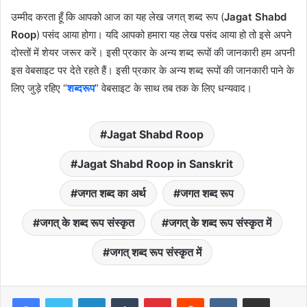
उम्मीद करता हूँ कि आपको आज का यह लेख जगत् शब्द रूप (
Jagat Shabd
Roop
) पसंद आया होगा। यदि आपको हमारा यह लेख पसंद आया हो तो इसे अपने
दोस्तों में शेयर जरूर करें। इसी प्रकार के अन्य शब्द रूपों की जानकारी हम अपनी
इस वेबसाइट पर देते रहते हैं। इसी प्रकार के अन्य शब्द रूपों की जानकारी पाने के
लिए जुड़े रहिए “
शब्दरूप
” वेबसाइट के साथ तब तक के लिए धन्यवाद।
Jagat Shabd Roop
Jagat Shabd Roop in Sanskrit
जगत शब्द का अर्थ
जगत शब्द रूप
जगत् के शब्द रूप संस्कृत
जगत् के शब्द रूप संस्कृत में
जगत् शब्द रूप संस्कृत में
LinkedIn
Tumblr
Pinterest
Reddit
VKontakte
Share via Email