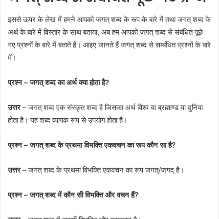
इससे ऊपर के लेख में हमने आपको जगत् शब्द के रूप के बारे में तथा जगत् शब्द के
अर्थ के बारे में विस्तार के साथ बताया, अब हम आपको जगत् शब्द से संबंधित पूछे
गए प्रश्नों के बारे में बताते हैं। आइए जानते हैं जगत् शब्द से सम्बंधित प्रश्नों के बारे
में।
प्रश्न – जगत् शब्द का अर्थ क्या होता है?
उत्तर
– जगत् शब्द एक संस्कृत शब्द है जिसका अर्थ विश्व या ब्रह्माण्ड या दुनिया
होता है। यह शब्द व्यापक रूप से उपयोग होता है।
प्रश्न – जगत् शब्द के प्रथमा विभक्ति एकवचन का रूप कौन सा है?
उत्तर
– जगत् शब्द के प्रथमा विभक्ति एकवचन का रूप जगत्/जगद् है।
प्रश्न – जगत् शब्द में कौन सी विभक्ति और वचन हैं?