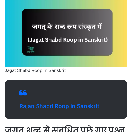
Jagat Shabd Roop in Sanskrit
Rajan Shabd Roop in Sanskrit
जगत् शब्द से संबंधित पूछे गए प्रश्न