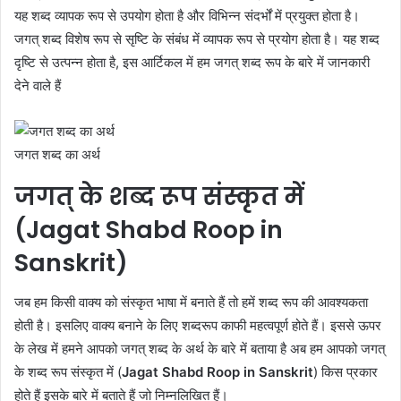
यह शब्द व्यापक रूप से उपयोग होता है और विभिन्न संदर्भों में प्रयुक्त होता है।
जगत् शब्द विशेष रूप से सृष्टि के संबंध में व्यापक रूप से प्रयोग होता है। यह शब्द
दृष्टि से उत्पन्न होता है, इस आर्टिकल में हम जगत् शब्द रूप के बारे में जानकारी
देने वाले हैं
जगत शब्द का अर्थ
जगत् के शब्द रूप संस्कृत में
(Jagat Shabd Roop in
Sanskrit)
जब हम किसी वाक्य को संस्कृत भाषा में बनाते हैं तो हमें शब्द रूप की आवश्यकता
होती है। इसलिए वाक्य बनाने के लिए शब्दरूप काफी महत्वपूर्ण होते हैं। इससे ऊपर
के लेख में हमने आपको जगत् शब्द के अर्थ के बारे में बताया है अब हम आपको जगत्
के शब्द रूप संस्कृत में (
Jagat Shabd Roop in Sanskrit
) किस प्रकार
होते हैं इसके बारे में बताते हैं जो निम्नलिखित हैं।