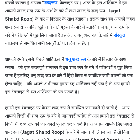
दोस्तों स्वागत है आपका “
शब्दरूप
” वेबसाइट पर। आज के इस आर्टिकल में हम
आपको जगत् शब्द रूप के अर्थ के बारे में तथा जगत् के शब्द रूप (
Jagat
Shabd Roop
) के बारे में विस्तार के साथ बताएंगे। इसके साथ हम आपको जगत्
शब्द रूप से सम्बंधित पूछे जाने वाले प्रश्न के बारे में बताएंगे। जगत् शब्द रूप के
बारे में परीक्षाओं में पूछ लिया जाता है इसलिए जगत् शब्द रूप के बारे में
संस्कृत
व्याकरण से सम्बंधित सभी छात्रों को पता होना चाहिए।
आपको हमने इससे पिछले आर्टिकल में
धेनु शब्द रूप
के बारे में विस्तार के साथ
बताया। जो एक महत्वपूर्ण शब्दरूप है इस शब्द रूप के बारे में परीक्षाओं में पूछ लिया
जाता है इसलिए धेनु शब्द रूप के बारे में हिंदी विषय से सम्बंधित सभी छात्रों को पता
होना चाहिए। यदि आपने अभी तक हमारा यह आर्टिकल नहीं पढ़ा है तो आप हमारी
इस वेबसाइट से इस आर्टिकल को पढ़ सकते हैं।
हमारी इस वेबसाइट पर केवल शब्द रूप से सम्बंधित जानकारी दी जाती है। अगर
आपको किसी भी शब्द रूप के बारे में जानकारी चाहिए तो आप हमारी इस वेबसाइट से
किसी भी शब्द रूप की जानकारी प्राप्त कर सकते हैं। आज हम आपके लिए जगत्
शब्द रूप (
Jagat Shabd Roop
) के बारे में जानकारी लेकर आए हैं तो बिना