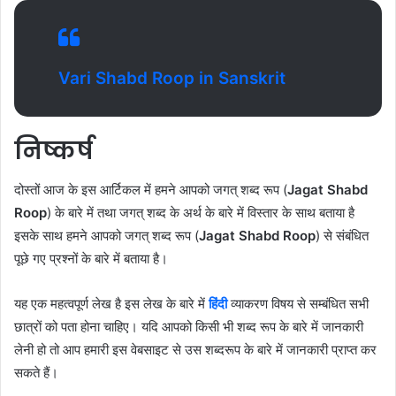
Vari Shabd Roop in Sanskrit
निष्कर्ष
दोस्तों आज के इस आर्टिकल में हमने आपको जगत् शब्द रूप (
Jagat Shabd
Roop
) के बारे में तथा जगत् शब्द के अर्थ के बारे में विस्तार के साथ बताया है
इसके साथ हमने आपको जगत् शब्द रूप (
Jagat Shabd Roop
) से संबंधित
पूछे गए प्रश्नों के बारे में बताया है।
यह एक महत्वपूर्ण लेख है इस लेख के बारे में
हिंदी
व्याकरण विषय से सम्बंधित सभी
छात्रों को पता होना चाहिए। यदि आपको किसी भी शब्द रूप के बारे में जानकारी
लेनी हो तो आप हमारी इस वेबसाइट से उस शब्दरूप के बारे में जानकारी प्राप्त कर
सकते हैं।