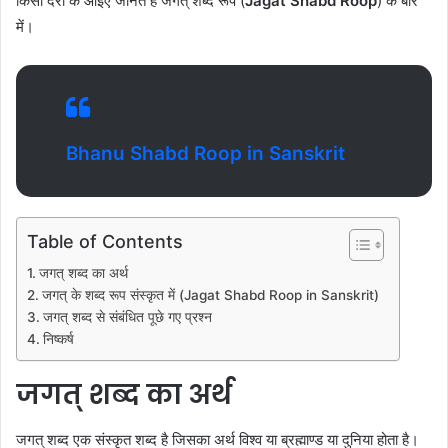
किसी देरी के आइए जानते हैं जगत् शब्द रूप (
Jagat Shabd Roop
) के बारे
में।
Bhanu Shabd Roop in Sanskrit
Table of Contents
जगत् शब्द का अर्थ
जगत् के शब्द रूप संस्कृत में (Jagat Shabd Roop in Sanskrit)
जगत् शब्द से संबंधित पूछे गए प्रश्न
निष्कर्ष
जगत् शब्द का अर्थ
जगत् शब्द एक संस्कृत शब्द है जिसका अर्थ विश्व या ब्रह्माण्ड या दुनिया होता है।