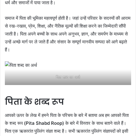
धर्म और समाजों में पाया जाता है।
समाज में पिता की भूमिका महत्वपूर्ण होती है। जहां उन्हें परिवार के सदस्यों की आराम
से रख-रखाव, प्रेम, शिक्षा, और नैतिक मूल्यों की शिक्षा करने का जिम्मेदारी सौंपी
जाती है। पिता अपने बच्चों के साथ अपने अनुभव, ज्ञान, और समर्पण के माध्यम से
उन्हें अच्छे मार्ग पर ले जाते हैं और संसार के सम्पूर्ण मानवीय सम्पदा को आगे बढ़ाते
हैं।
पिता शब्द का अर्थ
पिता के शब्द रूप
आपको ऊपर के लेख में हमने पिता के परिचय के बारे में बताया अब हम आपको पिता
के शब्द रूप
(Pita Shabd Roop)
के बारे में विस्तार के साथ बताने वाले हैं।
पिता एक ऋकारांत पुल्लिंग संज्ञा शब्द है। सभी ऋकारांत पुल्लिंग संज्ञापदों को इसी