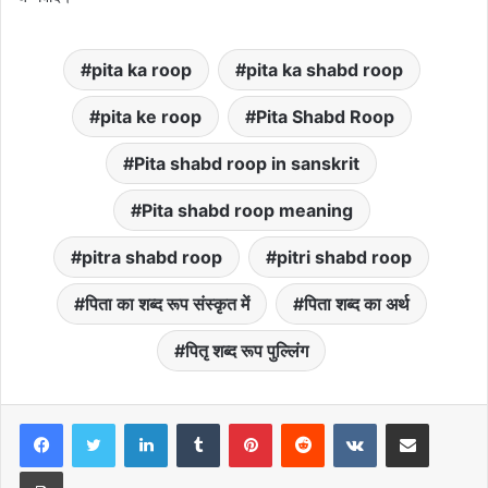
pita ka roop
pita ka shabd roop
pita ke roop
Pita Shabd Roop
Pita shabd roop in sanskrit
Pita shabd roop meaning
pitra shabd roop
pitri shabd roop
पिता का शब्द रूप संस्कृत में
पिता शब्द का अर्थ
पितृ शब्द रूप पुल्लिंग
LinkedIn
Tumblr
Pinterest
Reddit
VKontakte
Share via Email
Print