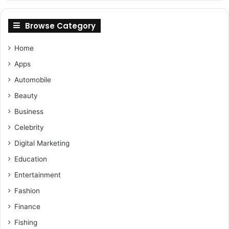
Browse Category
Home
Apps
Automobile
Beauty
Business
Celebrity
Digital Marketing
Education
Entertainment
Fashion
Finance
Fishing