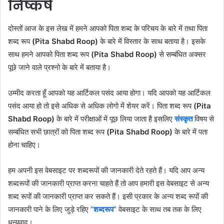
निष्कर्ष
दोस्तों आज के इस लेख में हमने आपको पिता शब्द के परिचय के बारे में तथा पिता
शब्द रूप
(Pita Shabd Roop)
के बारे में विस्तार के साथ बताया है। इसके
साथ हमने आपको पिता शब्द रूप
(Pita Shabd Roop)
से सम्बंधित अक्सर
पूछे जाने वाले प्रश्नो के बारे में बताया है।
उम्मीद करता हूँ आपको यह आर्टिकल पसंद आया होगा। यदि आपको यह आर्टिकल
पसंद आया हो तो इसे अधिक से अधिक लोगो में शेयर करें। पिता शब्द रूप
(Pita
Shabd Roop)
के बारे में परीक्षाओं में पूछ लिया जाता है इसलिए
संस्कृत
विषय से
सम्बंधित सभी छात्रों को पिता शब्द रूप
(Pita Shabd Roop)
के बारे में पता
होना चाहिए।
हम अपनी इस वेबसाइट पर शब्दरूपों की जानकारी देते रहते हैं। यदि आप अन्य
शब्दरूपों की जानकारी प्राप्त करना चाहते हैं तो आप हमारी इस वेबसाइट से अन्य
शब्द रूपों की जानकारी प्राप्त कर सकते हैं। इसी प्रकार के अन्य शब्द रूपों की
जानकारी पाने के लिए जुड़े रहिए “
शब्दरूप
” वेबसाइट के साथ तब तक के लिए
धन्यवाद।