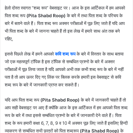
हेलो दोस्त स्वागत “शब्द रूप” वेबसाइट पर। आज के इस आर्टिकल में हम आपको
पिता शब्द रूप
(Pita Shabd Roop)
के बारे में तथा पिता शब्द के परिचय के
बारे में बताने वाले हैं। पिता शब्द रूप अक्सर परीक्षाओं में पूछ लिए जाते हैं यदि आप
भी पिता शब्द के बारे में जानना चाहते हैं तो इस लेख में हमारे साथ अंत तक बने
रहिए,
इससे पिछले लेख में हमने आपको
कवि शब्द रूप
के बारे में विस्तार के साथ बताया
जो एक महत्वपूर्ण टॉपिक है इस टॉपिक से सम्बंधित प्रश्नो के बारे में अक्सर
परीक्षाओं में पूछ लिया जाता है यदि आपको अभी तक कभी शब्द रूप के बारे में नहीं
पता है तो आप ऊपर दिए गए लिंक पर क्लिक करके हमारी इस वेबसाइट से कवि
शब्द रूप के बारे में जानकारी प्राप्त कर सकते हैं।
यदि आप पिता शब्द रूप
(Pita Shabd Roop)
के बारे में जानकारी चाहते हैं तो
आप सही वेबसाइट पर आए हैं क्योंकि आज के इस आर्टिकल में हम आपको पिता शब्द
रूप के बारे में तथा इससे सम्बंधित प्रश्नो के बारे में जानकारी देने वाले हैं। पिता
शब्द के रूप हमारी कक्षा 6, 7, 8, 9 व 10 में अक्सर पूछ लिए जाते हैं इसलिए हिन्दी
व्याकरण से सम्बंधित सभी छात्रों को पिता शब्दरूप
(Pita Shabd Roop)
के