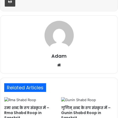
Adam
Website
Related Articles
रमा शब्द के रूप संस्कृत में –
गुणिन् शब्द के रूप संस्कृत में –
Rma Shabd Roop in
Gunin Shabd Roop in
Sanskrit
Sanskrit