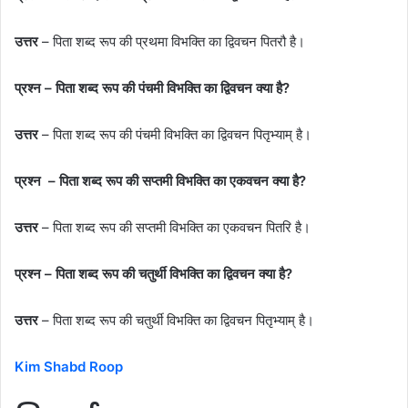
उत्तर
– पिता शब्द रूप की प्रथमा विभक्ति का द्विवचन पितरौ है।
प्रश्न – पिता शब्द रूप की पंचमी विभक्ति का द्विवचन क्या है?
उत्तर
– पिता शब्द रूप की पंचमी विभक्ति का द्विवचन पितृभ्याम् है।
प्रश्न – पिता
शब्द रूप की सप्‍तमी विभक्ति का एकवचन क्या है?
उत्तर
– पिता शब्द रूप की सप्‍तमी विभक्ति का एकवचन पितरि है।
प्रश्न – पिता शब्द रूप की चतुर्थी विभक्ति का द्विवचन क्या है?
उत्तर
– पिता शब्द रूप की चतुर्थी विभक्ति का द्विवचन पितृभ्याम् है।
Kim Shabd Roop