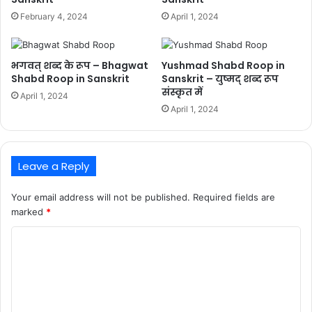
February 4, 2024
April 1, 2024
भगवत् शब्द के रूप – Bhagwat
Yushmad Shabd Roop in
Shabd Roop in Sanskrit
Sanskrit – युष्मद् शब्द रूप
संस्कृत में
April 1, 2024
April 1, 2024
Leave a Reply
Your email address will not be published.
Required fields are
marked
*
C
o
m
m