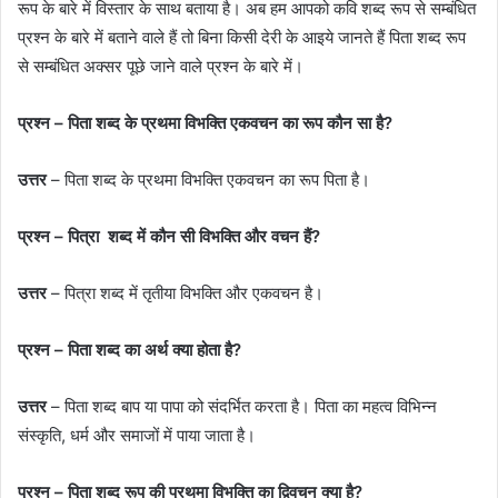
रूप के बारे में विस्तार के साथ बताया है। अब हम आपको कवि शब्द रूप से सम्बंधित
प्रश्न के बारे में बताने वाले हैं तो बिना किसी देरी के आइये जानते हैं पिता शब्द रूप
से सम्बंधित अक्सर पूछे जाने वाले प्रश्न के बारे में।
प्रश्न – पिता शब्द के प्रथमा विभक्ति एकवचन का रूप कौन सा है?
उत्तर
– पिता शब्द के प्रथमा विभक्ति एकवचन का रूप पिता है।
प्रश्न – पित्रा शब्द में कौन सी विभक्ति और वचन हैं?
उत्तर
– पित्रा शब्द में तृतीया विभक्ति और एकवचन है।
प्रश्न – पिता शब्द का अर्थ क्या होता है?
उत्तर
– पिता शब्द बाप या पापा को संदर्भित करता है। पिता का महत्व विभिन्न
संस्कृति, धर्म और समाजों में पाया जाता है।
प्रश्न – पिता शब्द रूप की प्रथमा विभक्ति का द्विवचन क्या है?