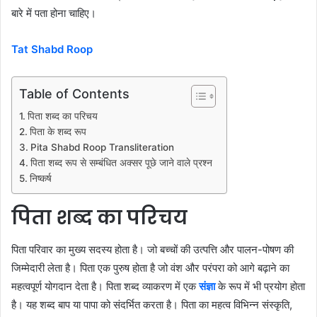
बारे में पता होना चाहिए।
Tat Shabd Roop
Table of Contents
पिता शब्द का परिचय
पिता के शब्द रूप
Pita Shabd Roop Transliteration
पिता शब्द रूप से सम्बंधित अक्सर पूछे जाने वाले प्रश्न
निष्कर्ष
पिता शब्द का परिचय
पिता परिवार का मुख्य सदस्य होता है। जो बच्चों की उत्पत्ति और पालन-पोषण की
जिम्मेदारी लेता है। पिता एक पुरुष होता है जो वंश और परंपरा को आगे बढ़ाने का
महत्वपूर्ण योगदान देता है। पिता शब्द व्याकरण में एक
संज्ञा
के रूप में भी प्रयोग होता
है। यह शब्द बाप या पापा को संदर्भित करता है। पिता का महत्व विभिन्न संस्कृति,